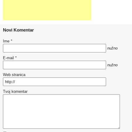
Novi Komentar
Ime
*
nužno
E-mail
*
nužno
Web stranica
Tvoj komentar