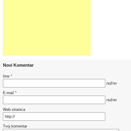
Novi Komentar
Ime
*
nužno
E-mail
*
nužno
Web stranica
Tvoj komentar