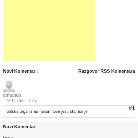
Novi Komentar ↓
Razgovor
RSS Komentara
armando
26.12.2021. 10:04
#1
detoks organizma nakon nove jesti sta manje
Novi Komentar