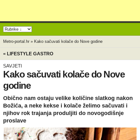
Metro-portal.hr
»
Kako sačuvati kolače do Nove godine
« LIFESTYLE GASTRO
SAVJETI
Kako sačuvati kolače do Nove
godine
Obično nam ostaju velike količine slatkog nakon
Božića, a neke kekse i kolače želimo sačuvati i
njihov rok trajanja produljiti do novogodišnje
proslave