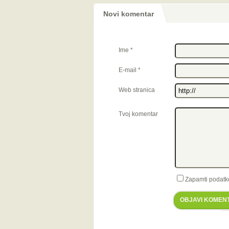
Novi komentar
Ime
*
E-mail
*
Web stranica
Tvoj komentar
Zapamti podatk
OBJAVI KOMEN