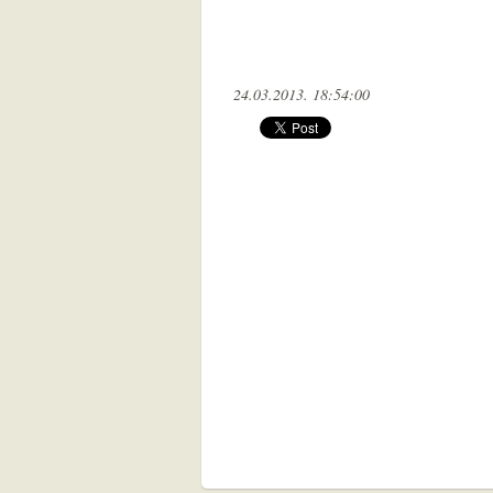
24.03.2013. 18:54:00