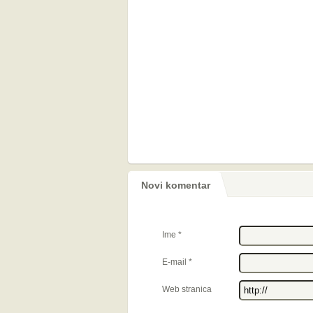
Novi komentar
Ime
*
E-mail
*
Web stranica