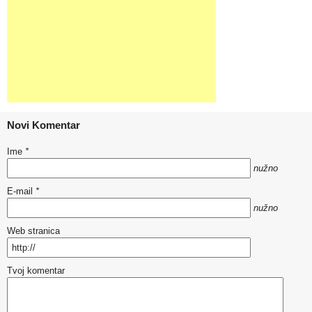
Novi Komentar
Ime
*
nužno
E-mail
*
nužno
Web stranica
Tvoj komentar