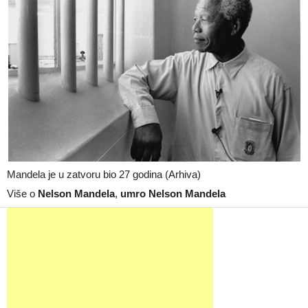
Mandela je u zatvoru bio 27 godina (Arhiva)
Više o
Nelson Mandela
,
umro Nelson Mandela