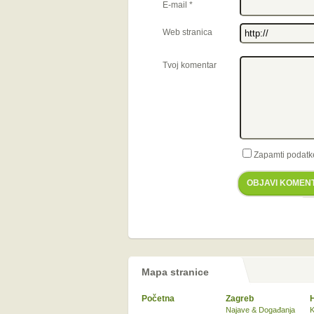
E-mail
*
Web stranica
Tvoj komentar
Zapamti podatk
OBJAVI KOMEN
Mapa stranice
Početna
Zagreb
Najave & Događanja
K