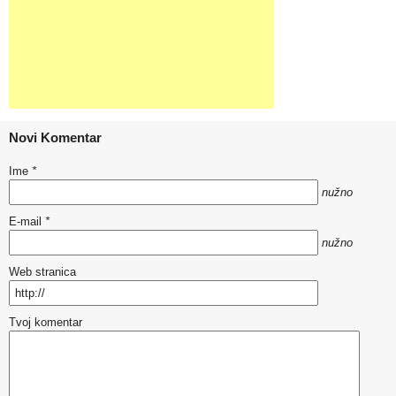
Novi Komentar
Ime
*
nužno
E-mail
*
nužno
Web stranica
Tvoj komentar