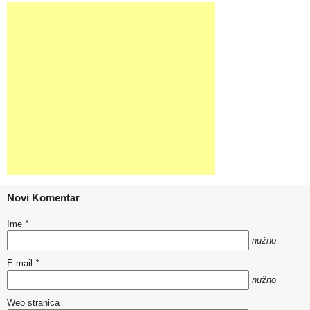
Novi Komentar
Ime
*
nužno
E-mail
*
nužno
Web stranica