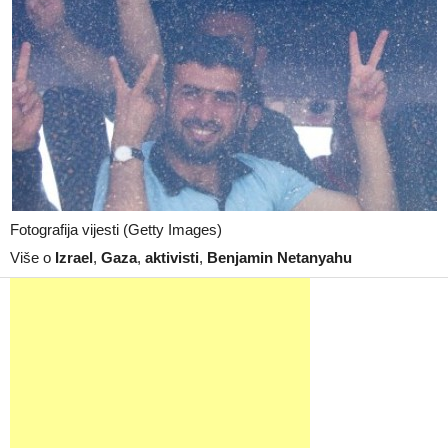
Fotografija vijesti (Getty Images)
Više o
Izrael
,
Gaza
,
aktivisti
,
Benjamin Netanyahu