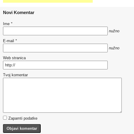
Novi Komentar
Ime
*
nužno
E-mail
*
nužno
Web stranica
Tvoj komentar
Zapamti podatke
Objavi komentar