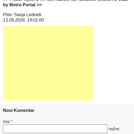
by Metro Portal
>>
Piše: Sanja Ledinek
13.09.2018. 14:01:00
Novi Komentar
Ime
*
nužno