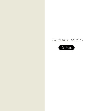
08.10.2012. 14:15:59