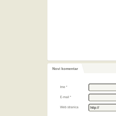
Novi komentar
Ime
*
E-mail
*
Web stranica