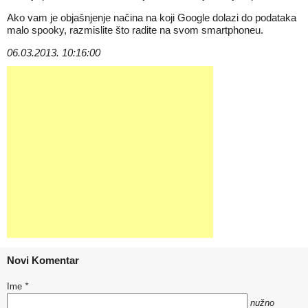
Ako vam je objašnjenje načina na koji Google dolazi do podataka
malo spooky, razmislite što radite na svom smartphoneu.
06.03.2013. 10:16:00
Novi Komentar
Ime
*
nužno