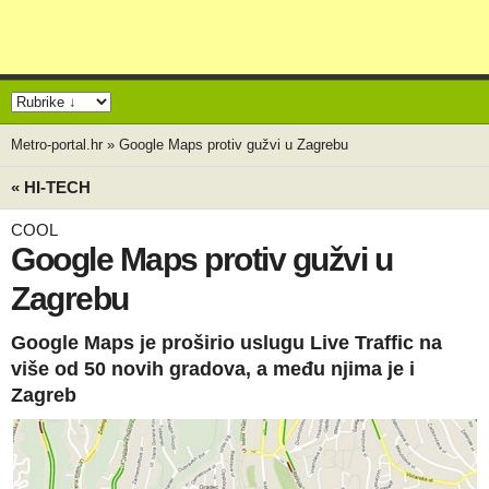
Metro-portal.hr
»
Google Maps protiv gužvi u Zagrebu
« HI-TECH
COOL
Google Maps protiv gužvi u
Zagrebu
Google Maps je proširio uslugu Live Traffic na
više od 50 novih gradova, a među njima je i
Zagreb