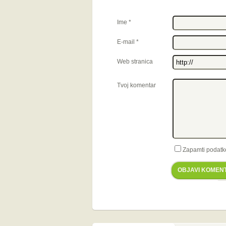
Ime
*
E-mail
*
Web stranica
Tvoj komentar
Zapamti podatk
OBJAVI KOMEN