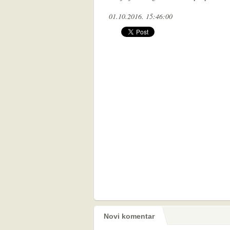
01.10.2016. 15:46:00
Novi komentar