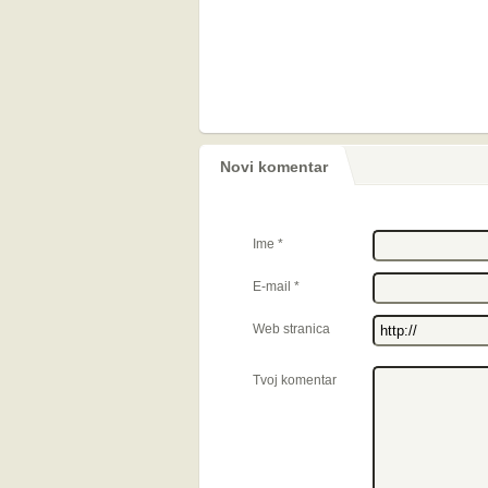
Novi komentar
Ime
*
E-mail
*
Web stranica
Tvoj komentar