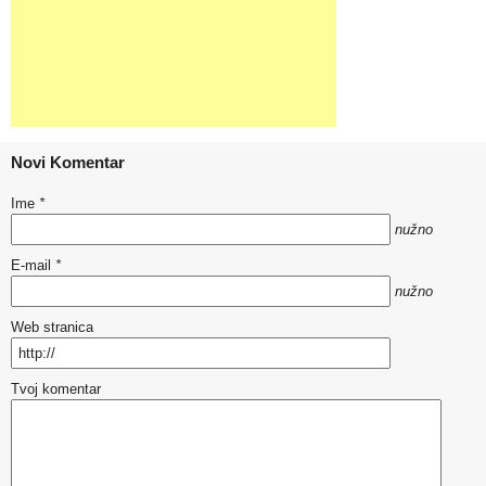
Novi Komentar
Ime
*
nužno
E-mail
*
nužno
Web stranica
Tvoj komentar