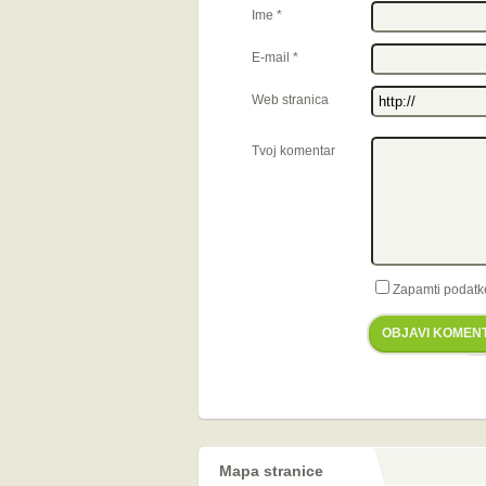
Ime
*
E-mail
*
Web stranica
Tvoj komentar
Zapamti podatk
OBJAVI KOMEN
Mapa stranice