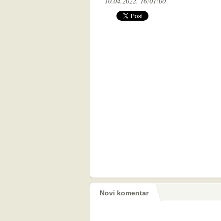
10.04.2022. 16:01:00
Novi komentar