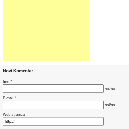
Novi Komentar
Ime
*
nužno
E-mail
*
nužno
Web stranica