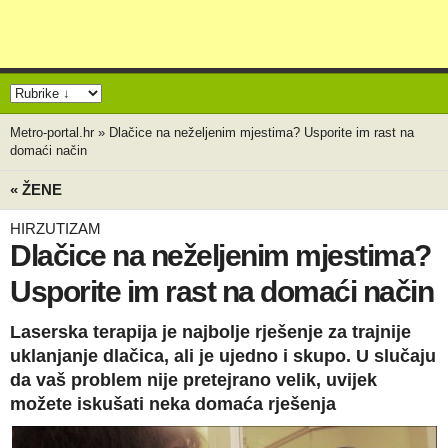
Metro-portal.hr
»
Dlačice na neželjenim mjestima? Usporite im rast na
domaći način
« ŽENE
HIRZUTIZAM
Dlačice na neželjenim mjestima?
Usporite im rast na domaći način
Laserska terapija je najbolje rješenje za trajnije
uklanjanje dlačica, ali je ujedno i skupo. U slučaju
da vaš problem nije pretejrano velik, uvijek
možete iskušati neka domaća rješenja