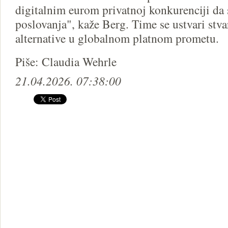
digitalnim eurom privatnoj konkurenciji da
poslovanja", kaže Berg. Time se ustvari stv
alternative u globalnom platnom prometu.
Piše: Claudia Wehrle
21.04.2026. 07:38:00