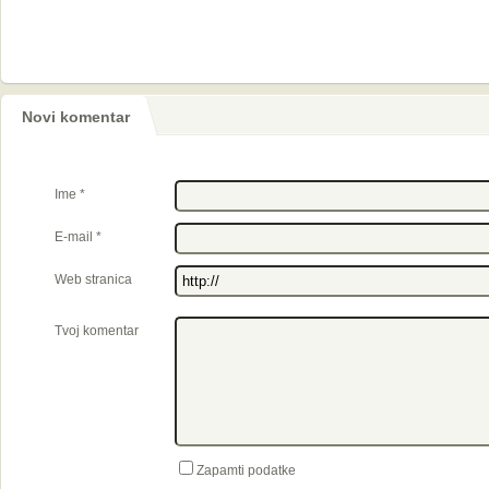
Novi komentar
Ime
*
E-mail
*
Web stranica
Tvoj komentar
Zapamti podatke