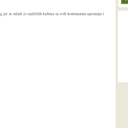
g jer se mladi iz različitih kultura sa svih kontinenata upoznaju i