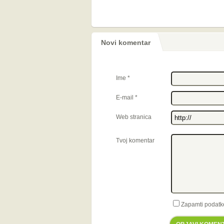
Novi komentar
Ime
*
E-mail
*
Web stranica
Tvoj komentar
Zapamti podatk