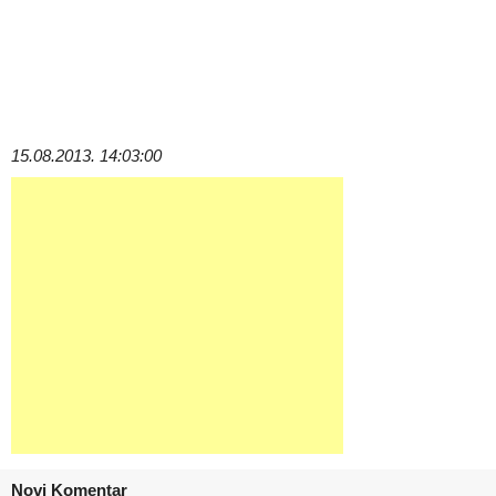
15.08.2013. 14:03:00
Novi Komentar