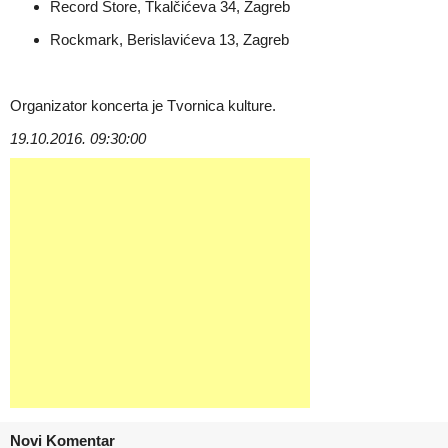
Record Store, Tkalčićeva 34, Zagreb
Rockmark, Berislavićeva 13, Zagreb
Organizator koncerta je Tvornica kulture.
19.10.2016. 09:30:00
Novi Komentar