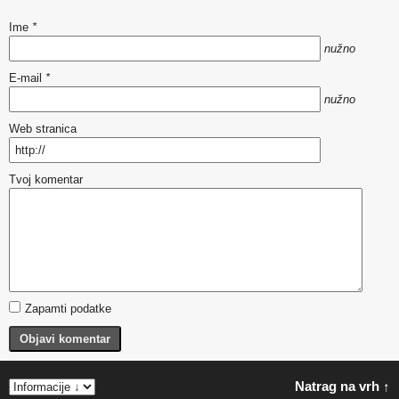
Ime
*
nužno
E-mail
*
nužno
Web stranica
Tvoj komentar
Zapamti podatke
Objavi komentar
Natrag na vrh ↑