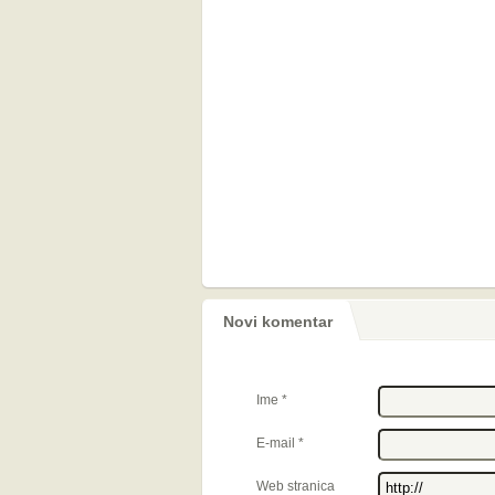
Novi komentar
Ime
*
E-mail
*
Web stranica