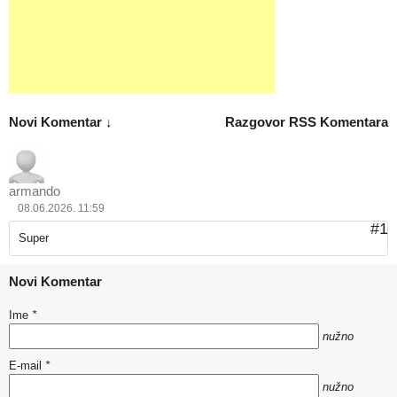
Novi Komentar ↓
Razgovor
RSS Komentara
armando
08.06.2026. 11:59
#1
Super
Novi Komentar
Ime
*
nužno
E-mail
*
nužno