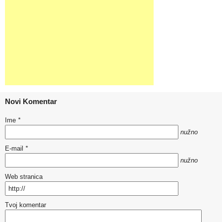
Novi Komentar
Ime
*
nužno
E-mail
*
nužno
Web stranica
Tvoj komentar