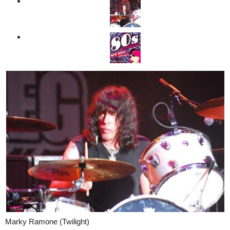
Marky Ramone (Twilight)