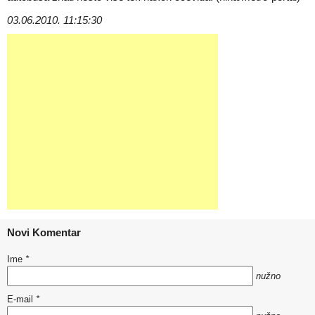
03.06.2010. 11:15:30
Novi Komentar
Ime
*
nužno
E-mail
*