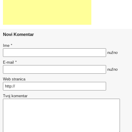
Novi Komentar
Ime
*
nužno
E-mail
*
nužno
Web stranica
Tvoj komentar