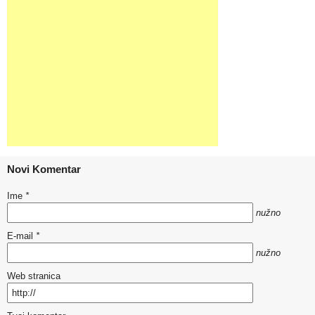
Novi Komentar
Ime
*
nužno
E-mail
*
nužno
Web stranica