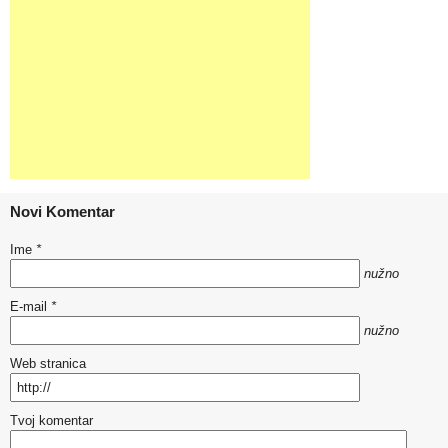
Novi Komentar
Ime
*
nužno
E-mail
*
nužno
Web stranica
Tvoj komentar