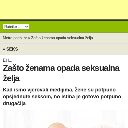
Metro-portal.hr
»
Zašto ženama opada seksualna želja
« SEKS
EH...
Zašto ženama opada seksualna
želja
Kad ismo vjerovali medijima, žene su potpuno
opsjednute seksom, no istina je gotovo potpuno
drugačija