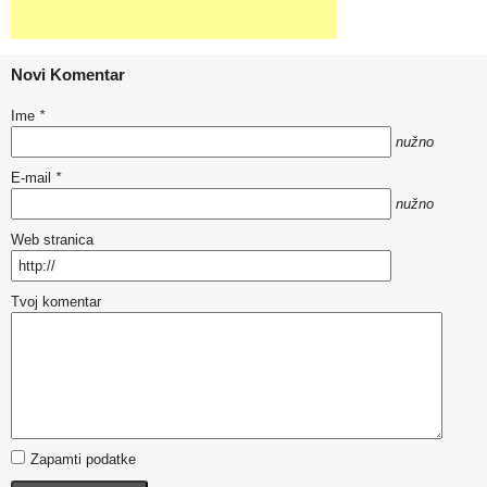
Novi Komentar
Ime
*
nužno
E-mail
*
nužno
Web stranica
Tvoj komentar
Zapamti podatke