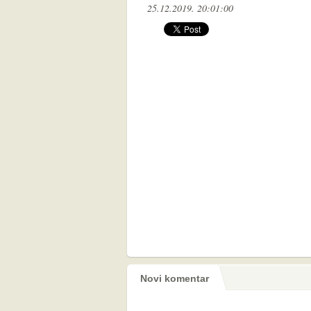
25.12.2019. 20:01:00
Novi komentar