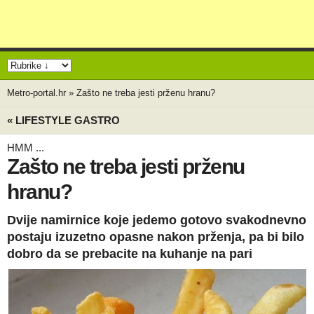
Metro-portal.hr
»
Zašto ne treba jesti prženu hranu?
« LIFESTYLE GASTRO
HMM ...
Zašto ne treba jesti prženu
hranu?
Dvije namirnice koje jedemo gotovo svakodnevno
postaju izuzetno opasne nakon prženja, pa bi bilo
dobro da se prebacite na kuhanje na pari