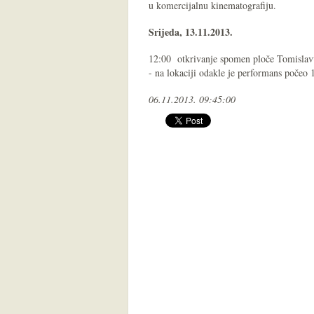
u komercijalnu kinematografiju.
Srijeda, 13.11.2013.
12:00 otkrivanje spomen ploče Tomislavu 
- na lokaciji odakle je performans počeo 
06.11.2013. 09:45:00