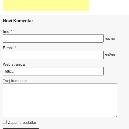
Novi Komentar
Ime
*
nužno
E-mail
*
nužno
Web stranica
Tvoj komentar
Zapamti podatke