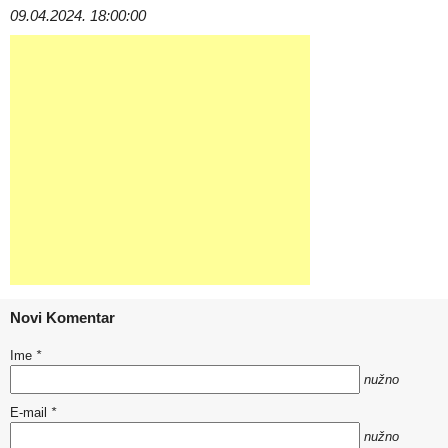
09.04.2024. 18:00:00
Novi Komentar
Ime
*
nužno
E-mail
*
nužno