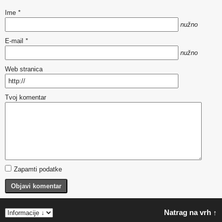
Ime
*
nužno
E-mail
*
nužno
Web stranica
Tvoj komentar
Zapamti podatke
Objavi komentar
Natrag na vrh ↑