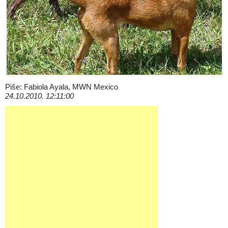
Piše: Fabiola Ayala, MWN Mexico
24.10.2010. 12:11:00