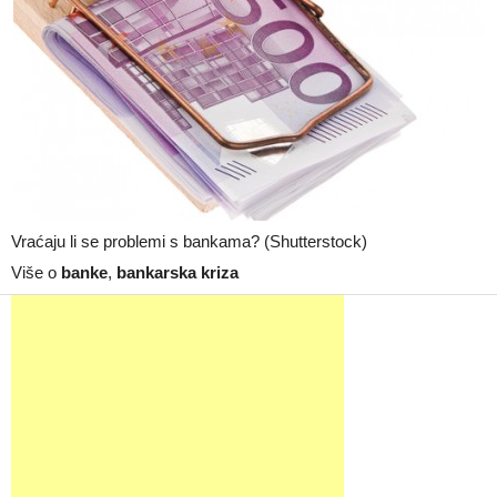
Vraćaju li se problemi s bankama? (Shutterstock)
Više o
banke
,
bankarska kriza