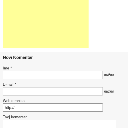
Novi Komentar
Ime
*
nužno
E-mail
*
nužno
Web stranica
Tvoj komentar