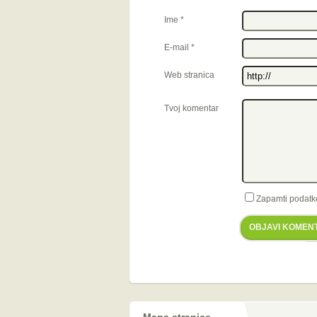
Ime
*
E-mail
*
Web stranica
Tvoj komentar
Zapamti podatk
OBJAVI KOMEN