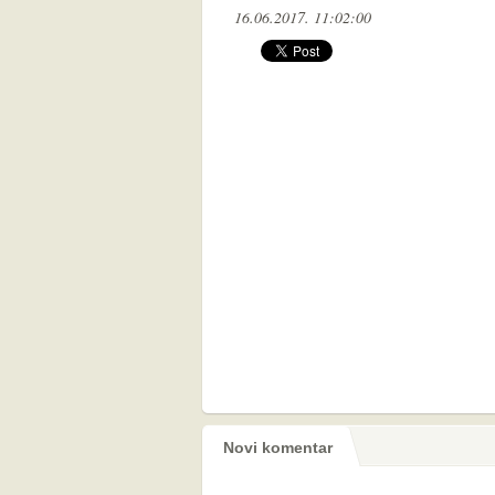
16.06.2017. 11:02:00
Novi komentar