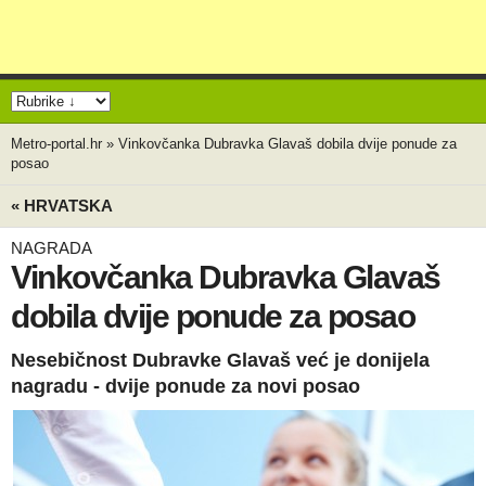
Metro-portal.hr
»
Vinkovčanka Dubravka Glavaš dobila dvije ponude za
posao
« HRVATSKA
NAGRADA
Vinkovčanka Dubravka Glavaš
dobila dvije ponude za posao
Nesebičnost Dubravke Glavaš već je donijela
nagradu - dvije ponude za novi posao