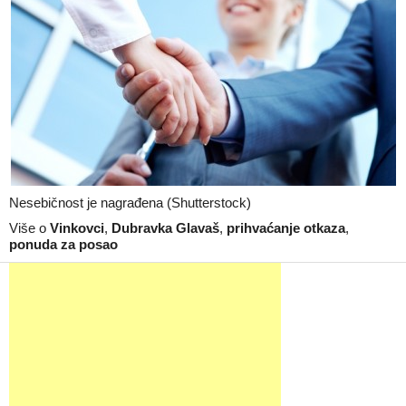
Nesebičnost je nagrađena (Shutterstock)
Više o
Vinkovci
,
Dubravka Glavaš
,
prihvaćanje otkaza
,
ponuda za posao