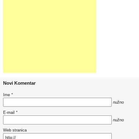
Novi Komentar
Ime
*
nužno
E-mail
*
nužno
Web stranica