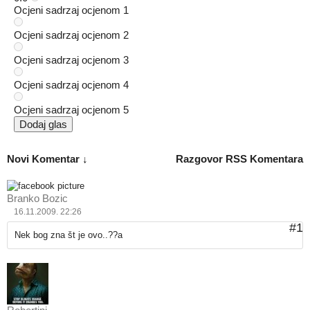
Ocjeni sadrzaj ocjenom 1
Ocjeni sadrzaj ocjenom 2
Ocjeni sadrzaj ocjenom 3
Ocjeni sadrzaj ocjenom 4
Ocjeni sadrzaj ocjenom 5
Dodaj glas
Novi Komentar ↓
Razgovor
RSS Komentara
Branko Bozic
16.11.2009. 22:26
#1
Nek bog zna št je ovo..??a