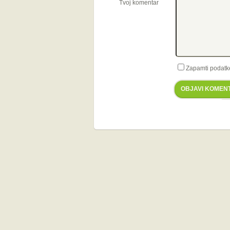
Tvoj komentar
Zapamti podatk
OBJAVI KOMEN