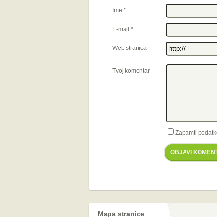
Ime
*
E-mail
*
Web stranica
Tvoj komentar
Zapamti podatk
OBJAVI KOMEN
Mapa stranice