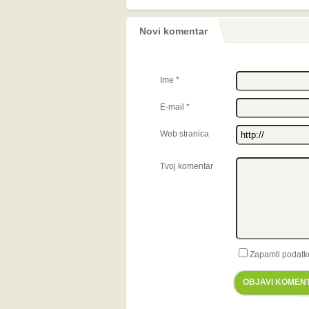
Novi komentar
Ime
*
E-mail
*
Web stranica
Tvoj komentar
Zapamti podatk
OBJAVI KOMEN