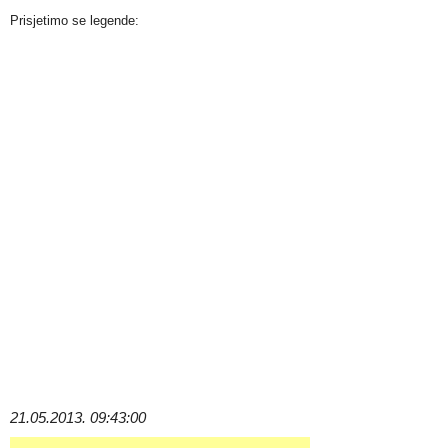
Prisjetimo se legende:
21.05.2013. 09:43:00