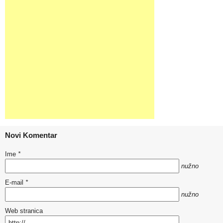
Novi Komentar
Ime
*
nužno
E-mail
*
nužno
Web stranica