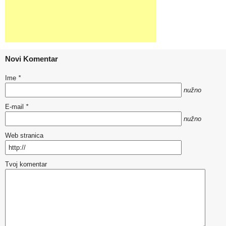
Novi Komentar
Ime
*
nužno
E-mail
*
nužno
Web stranica
Tvoj komentar