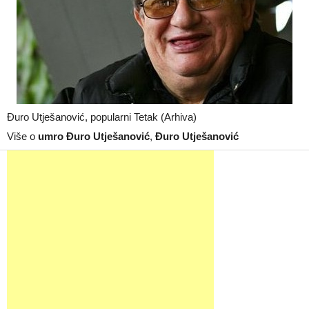
Đuro Utješanović, popularni Tetak (Arhiva)
Više o
umro Đuro Utješanović
,
Đuro Utješanović